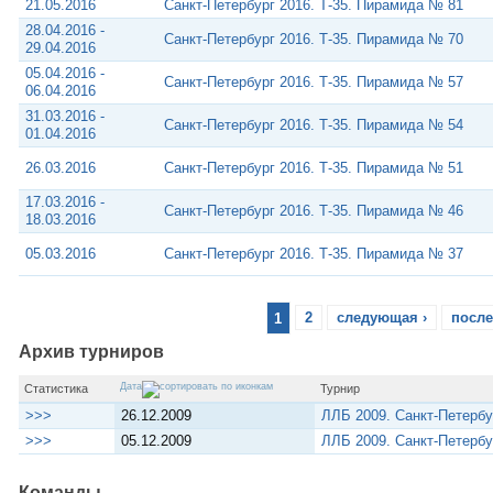
21.05.2016
Санкт-Петербург 2016. Т-35. Пирамида № 81
28.04.2016 -
Санкт-Петербург 2016. Т-35. Пирамида № 70
29.04.2016
05.04.2016 -
Санкт-Петербург 2016. Т-35. Пирамида № 57
06.04.2016
31.03.2016 -
Санкт-Петербург 2016. Т-35. Пирамида № 54
01.04.2016
26.03.2016
Санкт-Петербург 2016. Т-35. Пирамида № 51
17.03.2016 -
Санкт-Петербург 2016. Т-35. Пирамида № 46
18.03.2016
05.03.2016
Санкт-Петербург 2016. Т-35. Пирамида № 37
1
2
следующая ›
после
Архив турниров
Дата
Статистика
Турнир
>>>
26.12.2009
ЛЛБ 2009. Санкт-Петербу
>>>
05.12.2009
ЛЛБ 2009. Санкт-Петербу
Команды