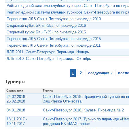
Рейтинг единой системы клубных турниров Санкт-Петербурга по пир
Рейтинг единой системы клубных турниров Санкт-Петербурга по пир
Первенство ЛЛБ Санкт-Петербурга по пирамиде 2010
Открытый кубок БК «Т-35» по пирамиде 2016
Открытый кубок БК «Т-35» по пирамиде 2015
Первенство ЛЛБ Санкт-Петербурга по пирамиде 2015
Первенство ЛЛБ Санкт-Петербурга по пирамиде 2011
ЛЛБ 2011. Санкт-Петербург. Пирамида. Ноябрь
ЛЛБ 2010. Санкт-Петербург. Пирамида. Октябрь
1
2
следующая ›
после
Турниры
Статистика
Турнир
24.02.2018 -
Санкт-Петербург 2018. Праздничный турнир по п
25.02.2018
Защитника Отечества
04.01.2018
Санкт-Петербург 2018. Круазе. Пирамида № 2
18.11.2017 -
Санкт-Петербург 2017. Турнир по пирамиде «Нам 
19.11.2017
рождения БК «MAXImatic»