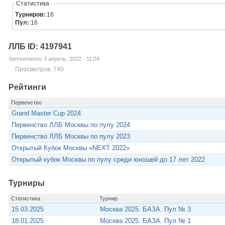
Статистика
Турниров:
16
Пул:
16
ЛЛБ ID: 4197941
Semsemenov 3 апрель, 2022 - 11:04
Просмотров: 740
Рейтинги
Первенство
Grand Master Cup 2024
Первенство ЛЛБ Москвы по пулу 2024
Первенство ЛЛБ Москвы по пулу 2023
Открытый Кубок Москвы «NEXT 2022»
Открытый кубок Москвы по пулу среди юношей до 17 лет 2022
Турниры
Статистика
Турнир
15.03.2025
Москва 2025. БАЗА. Пул № 3
18.01.2025
Москва 2025. БАЗА. Пул № 1