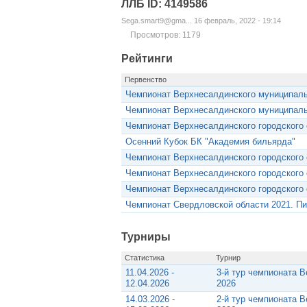
ЛЛБ ID: 4149586
Sega.smart9@gma... 16 февраль, 2022 - 19:14
Просмотров: 1179
Рейтинги
Первенство
Чемпионат Верхнесалдинского муниципаль
Чемпионат Верхнесалдинского муниципаль
Чемпионат Верхнесалдинского городского 
Осенний Кубок БК "Академия бильярда"
Чемпионат Верхнесалдинского городского 
Чемпионат Верхнесалдинского городского 
Чемпионат Верхнесалдинского городского 
Чемпионат Свердловской области 2021. П
Турниры
Статистика
Турнир
11.04.2026 -
3-й тур чемпионата 
12.04.2026
2026
14.03.2026 -
2-й тур чемпионата 