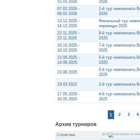
15.03.2026
2026
07.02.2026 -
1-й тур чемпионата 
08.02.2026
2026
13.12.2025 -
Финальный тур чемпи
14.12.2025
пирамиде 2025
22.11.2025 -
8-й тур чемпионата 
23.11.2025
2025
18.10.2025 -
7-й тур чемпионата 
19.10.2025
2025
13.09.2025 -
6-й тур чемпионата 
14.09.2025
2025
5-й тур чемпионата 
23.08.2025
2025
19.03.2022
2-й тур чемпионата В
17.05.2025 -
4-й тур чемпионата 
18.05.2025
2025
1
2
3
4
Архив турниров
Дата
Статистика