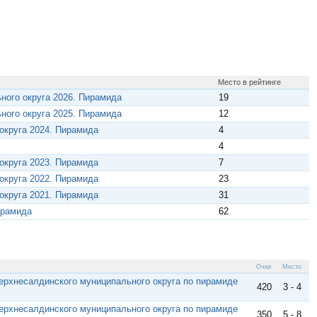
Место в рейтинге
ного округа 2026. Пирамида
19
ного округа 2025. Пирамида
12
округа 2024. Пирамида
4
4
округа 2023. Пирамида
7
округа 2022. Пирамида
23
округа 2021. Пирамида
31
ирамида
62
Очки
Место
Верхнесалдинского муниципального округа по пирамиде
420
3 - 4
Верхнесалдинского муниципального округа по пирамиде
350
5 - 8