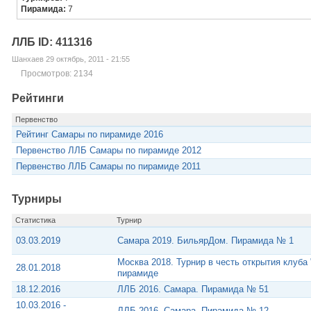
Пирамида:
7
ЛЛБ ID: 411316
Шанхаев 29 октябрь, 2011 - 21:55
Просмотров: 2134
Рейтинги
Первенство
Рейтинг Самары по пирамиде 2016
Первенство ЛЛБ Самары по пирамиде 2012
Первенство ЛЛБ Самары по пирамиде 2011
Турниры
Статистика
Турнир
03.03.2019
Самара 2019. БильярДом. Пирамида № 1
Москва 2018. Турнир в честь открытия клуба
28.01.2018
пирамиде
18.12.2016
ЛЛБ 2016. Самара. Пирамида № 51
10.03.2016 -
ЛЛБ 2016. Самара. Пирамида № 12