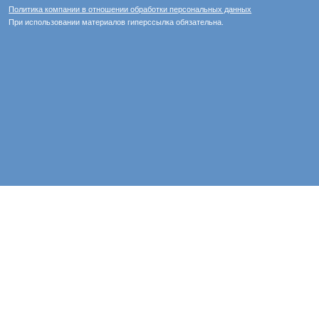
Политика компании в отношении обработки персональных данных
При использовании материалов гиперссылка обязательна.