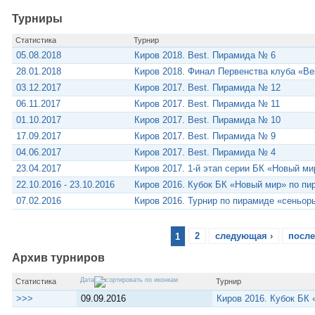
Турниры
Статистика
Турнир
05.08.2018
Киров 2018. Best. Пирамида № 6
28.01.2018
Киров 2018. Финал Первенства клуба «Be
03.12.2017
Киров 2017. Best. Пирамида № 12
06.11.2017
Киров 2017. Best. Пирамида № 11
01.10.2017
Киров 2017. Best. Пирамида № 10
17.09.2017
Киров 2017. Best. Пирамида № 9
04.06.2017
Киров 2017. Best. Пирамида № 4
23.04.2017
Киров 2017. 1-й этап серии БК «Новый м
22.10.2016 - 23.10.2016
Киров 2016. Кубок БК «Новый мир» по пи
07.02.2016
Киров 2016. Турнир по пирамиде «сеньор
1
2
следующая ›
после
Архив турниров
Дата
Статистика
Турнир
>>>
09.09.2016
Киров 2016. Кубок БК 