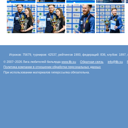
Игроков: 75679, турниров: 42537, рейтингов 1900, федераций: 836, клубов: 1897, 
© 2007–2026 Лига любителей бильярда
www.llb.su
Обратная связь
info@llb.su
Политика компании в отношении обработки персональных данных
При использовании материалов гиперссылка обязательна.