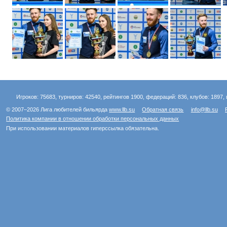
Игроков: 75683, турниров: 42540, рейтингов 1900, федераций: 836, клубов: 1897, 
© 2007–2026 Лига любителей бильярда
www.llb.su
Обратная связь
info@llb.su
Политика компании в отношении обработки персональных данных
При использовании материалов гиперссылка обязательна.