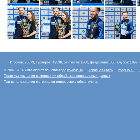
Игроков: 75679, турниров: 42536, рейтингов 1900, федераций: 836, клубов: 1897, 
© 2007–2026 Лига любителей бильярда
www.llb.su
Обратная связь
info@llb.su
Политика компании в отношении обработки персональных данных
При использовании материалов гиперссылка обязательна.