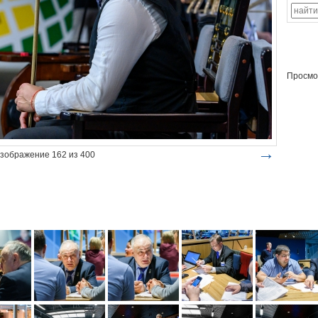
Просмо
→
зображение 162 из 400