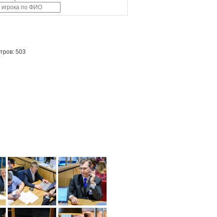
тров: 503