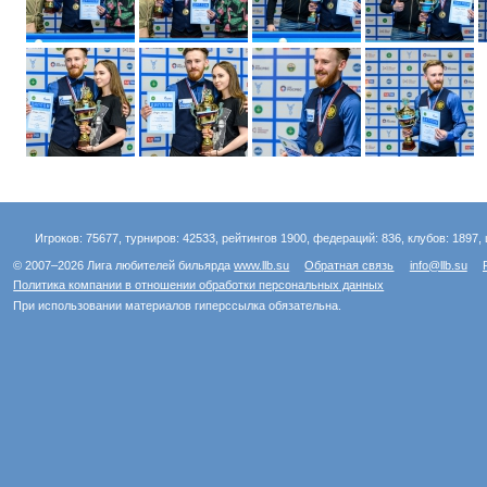
Игроков: 75677, турниров: 42533, рейтингов 1900, федераций: 836, клубов: 1897, 
© 2007–2026 Лига любителей бильярда
www.llb.su
Обратная связь
info@llb.su
Политика компании в отношении обработки персональных данных
При использовании материалов гиперссылка обязательна.