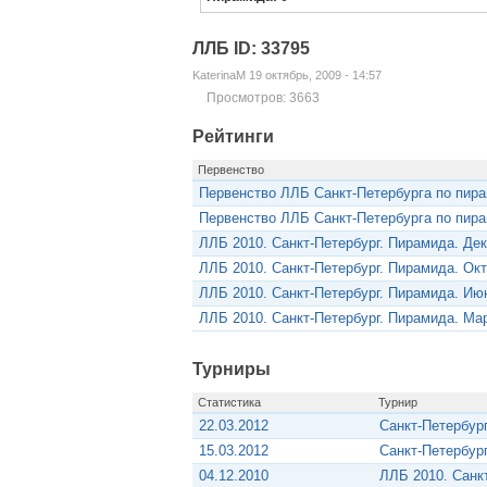
ЛЛБ ID: 33795
KaterinaM 19 октябрь, 2009 - 14:57
Просмотров: 3663
Рейтинги
Первенство
Первенство ЛЛБ Санкт-Петербурга по пир
Первенство ЛЛБ Санкт-Петербурга по пир
ЛЛБ 2010. Санкт-Петербург. Пирамида. Де
ЛЛБ 2010. Санкт-Петербург. Пирамида. Ок
ЛЛБ 2010. Санкт-Петербург. Пирамида. Ию
ЛЛБ 2010. Санкт-Петербург. Пирамида. Ма
Турниры
Статистика
Турнир
22.03.2012
Санкт-Петербур
15.03.2012
Санкт-Петербур
04.12.2010
ЛЛБ 2010. Санк