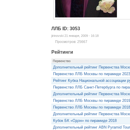
ЛЛБ ID: 3053
jirinovski 21 января, 2009 - 16:18
Просмотров: 25667
Рейтинги
Первенство
Дополнительный рейтинг Первенства Моск
Первенство ЛЛБ Москвы по пирамиде 202
Рейтинг Кубка Национальной ассоциации ру
Первенство ЛЛБ Санкт-Петербурга по пир
Дополнительный рейтинг Первенства Моск
Первенство ЛЛБ Москвы по пирамиде 201
Первенство ЛЛБ Москвы по пирамиде 201
Дополнительный рейтинг Первенства Моск
Кубок БК «Одон» по пирамиде 2018
Дополнительный рейтинг ABN Pyramid Tour