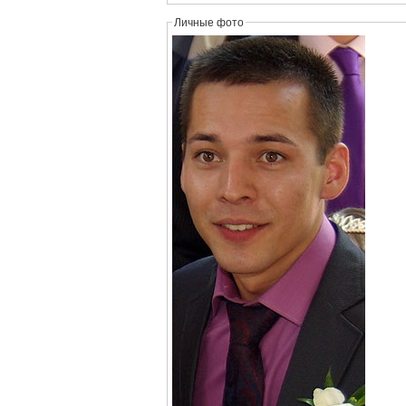
Личные фото