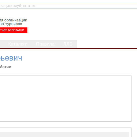
Каталоги
Правила
ЛЛБ
ьевич
Матчи