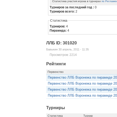
Статистика участия игрока в турнирах
по Регламе
Турниров за последний год :
0
Турниров всего:
2
Статистика
Турниров:
4
Пирамида:
4
ЛЛБ ID: 301020
Бавыкин 30 апрель, 2011 - 11:35
Просмотров: 2214
Рейтинги
Первенство
Первенство ЛЛБ Воронежа по пирамиде 20
Первенство ЛЛБ Воронежа по пирамиде 20
Первенство ЛЛБ Воронежа по пирамиде 20
Первенство ЛЛБ Воронежа по пирамиде 2
Турниры
Статистика
Турнир