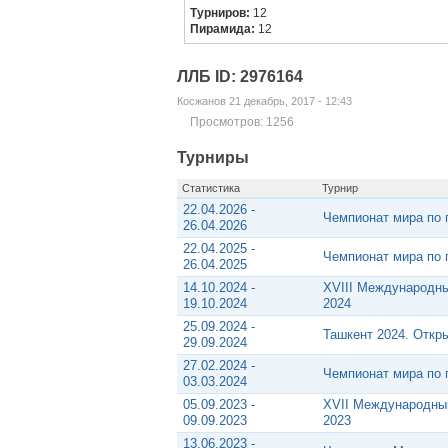
Турниров:
12
Пирамида:
12
ЛЛБ ID: 2976164
Косжанов 21 декабрь, 2017 - 12:43
Просмотров: 1256
Турниры
Статистика
Турнир
22.04.2026 -
Чемпионат мира по 
26.04.2026
22.04.2025 -
Чемпионат мира по 
26.04.2025
14.10.2024 -
XVIII Международны
19.10.2024
2024
25.09.2024 -
Ташкент 2024. Откр
29.09.2024
27.02.2024 -
Чемпионат мира по 
03.03.2024
05.09.2023 -
XVII Международный
09.09.2023
2023
13.06.2023 -