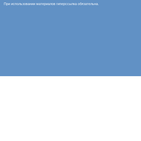
При использовании материалов гиперссылка обязательна.