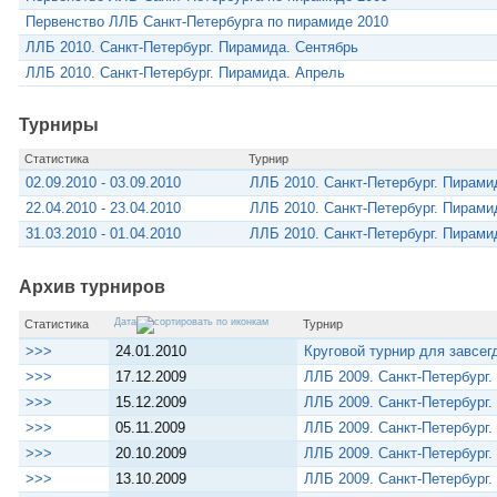
Первенство ЛЛБ Санкт-Петербурга по пирамиде 2010
ЛЛБ 2010. Санкт-Петербург. Пирамида. Сентябрь
ЛЛБ 2010. Санкт-Петербург. Пирамида. Апрель
Турниры
Статистика
Турнир
02.09.2010 - 03.09.2010
ЛЛБ 2010. Санкт-Петербург. Пирам
22.04.2010 - 23.04.2010
ЛЛБ 2010. Санкт-Петербург. Пирами
31.03.2010 - 01.04.2010
ЛЛБ 2010. Санкт-Петербург. Пирам
Архив турниров
Дата
Статистика
Турнир
>>>
24.01.2010
Круговой турнир для завсег
>>>
17.12.2009
ЛЛБ 2009. Санкт-Петербург
>>>
15.12.2009
ЛЛБ 2009. Санкт-Петербург.
>>>
05.11.2009
ЛЛБ 2009. Санкт-Петербург
>>>
20.10.2009
ЛЛБ 2009. Санкт-Петербург.
>>>
13.10.2009
ЛЛБ 2009. Санкт-Петербург.