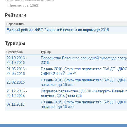
Просмотров: 1363
Рейтинги
Первенство
Единый рейтинг ФБС Рязанской области по пирамиде 2016
Турниры
Статистика
Турнир
22.10.2016 -
Первенство Рязани по свободной пирамиде сред
23.10.2016
2016
21.05.2016 -
Рязань 2016. Открытое первенство ГАУ ДО «ДЮ
22.05.2016
ОДИНОЧНЫЙ ШАР/
Рязань 2016. Открытое первенство ГАУ ДО «ДЮ
28.02.2016
новичков до 16 лет
28.12.2015 -
Открытое первенство ДЮСШ «Фаворит» Рязани п
29.12.2015
девушек 2015 (новички)
Рязань 2015. Открытое первенство ГАУ ДО «ДЮ
07.11.2015
новичков до 16 лет