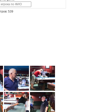
тров: 539