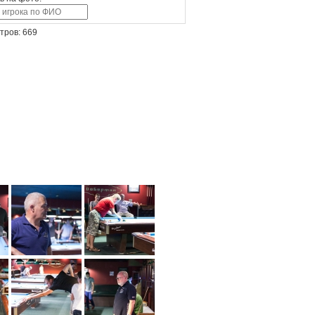
тров: 669