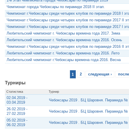
1-й этап чемпионата города Чебоксары по пирамиде 2019
Чемпионат города Чебоксары по пирамиде 2018 II этап.
Чемпионат г.Чебоксары среди четырех клубов по пирамиде 2018 I эт
Чемпионат г.Чебоксары среди четырех клубов по пирамиде 2017 II эт
Чемпионат г.Чебоксары среди четырех клубов по пирамиде 2017 I эт
Любительский чемпионат г. Чебоксары времена года 2017. Зима
Любительский чемпионат г. Чебоксары времена года 2016. Осень
Чемпионат г.Чебоксары среди четырех клубов по пирамиде 2016 II эт
Любительский чемпионат г. Чебоксары времена года 2016. Лето
Любительский чемпионат г.Чебоксары времена года 2016. Весна
1
2
следующая ›
после
Турниры
Статистика
Турнир
02.04.2019 -
Чебоксары 2019 . БЦ Шаровня. Пирамида № 
03.04.2019
26.02.2019 -
Чебоксары 2019 . БЦ Шаровня. Пирамида №
27.02.2019
05.02.2019 -
Чебоксары 2019 . БЦ Шаровня. Пирамида №
06.02.2019