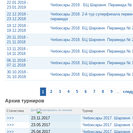
22.01.2019 -
Чебоксары 2019 . БЦ Шаровня. Пирамида №
23.01.2019
22.12.2018 -
Чебоксары 2018. 2-й тур суперфинала перве
23.12.2018
пирамиде
18.12.2018 -
Чебоксары 2018. БЦ Шаровня. Пирамида № 
19.12.2018
20.11.2018 -
Чебоксары 2018. БЦ Шаровня. Пирамида № 
21.11.2018
13.11.2018 -
Чебоксары 2018. БЦ Шаровня. Пирамида № 
14.11.2018
06.11.2018 -
Чебоксары 2018. БЦ Шаровня. Пирамида № 
07.11.2018
30.10.2018 -
Чебоксары 2018. БЦ Шаровня. Пирамида № 
31.10.2018
1
2
3
4
5
6
7
8
9
…
след
Архив турниров
Дата
Статистика
Турнир
>>>
23.11.2017
Чебоксары 2017. Шаровня.
>>>
23.05.2017
Чебоксары 2017. Шаровня. 
>>>
25.04.2017
Чебоксары 2017. Шаровня. 