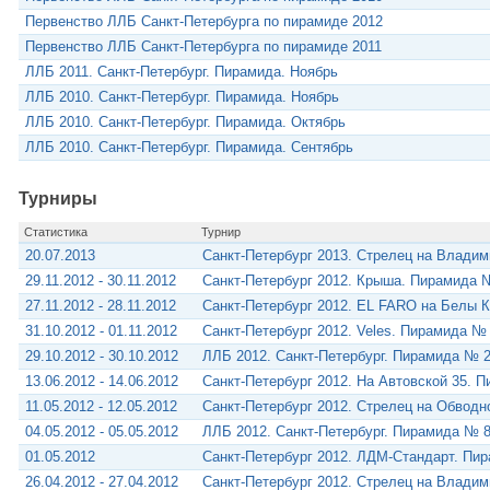
Первенство ЛЛБ Санкт-Петербурга по пирамиде 2012
Первенство ЛЛБ Санкт-Петербурга по пирамиде 2011
ЛЛБ 2011. Санкт-Петербург. Пирамида. Ноябрь
ЛЛБ 2010. Санкт-Петербург. Пирамида. Ноябрь
ЛЛБ 2010. Санкт-Петербург. Пирамида. Октябрь
ЛЛБ 2010. Санкт-Петербург. Пирамида. Сентябрь
Турниры
Статистика
Турнир
20.07.2013
Санкт-Петербург 2013. Стрелец на Влади
29.11.2012 - 30.11.2012
Санкт-Петербург 2012. Крыша. Пирамида 
27.11.2012 - 28.11.2012
Санкт-Петербург 2012. EL FARO на Белы 
31.10.2012 - 01.11.2012
Санкт-Петербург 2012. Veles. Пирамида №
29.10.2012 - 30.10.2012
ЛЛБ 2012. Санкт-Петербург. Пирамида № 
13.06.2012 - 14.06.2012
Санкт-Петербург 2012. На Автовской 35. 
11.05.2012 - 12.05.2012
Санкт-Петербург 2012. Стрелец на Обвод
04.05.2012 - 05.05.2012
ЛЛБ 2012. Санкт-Петербург. Пирамида № 
01.05.2012
Санкт-Петербург 2012. ЛДМ-Стандарт. Пи
26.04.2012 - 27.04.2012
Санкт-Петербург 2012. Стрелец на Влади