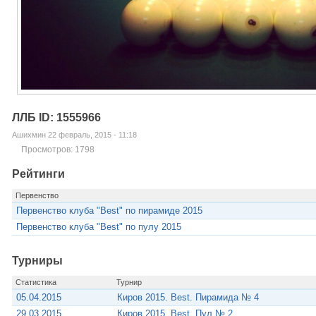
ЛЛБ ID: 1555966
Ашихмин 22 февраль, 2015 - 11:18
Просмотров: 1798
Рейтинги
Первенство
Первенство клуба "Best" по пирамиде 2015
Первенство клуба "Best" по пулу 2015
Турниры
Статистика
Турнир
05.04.2015
Киров 2015. Best. Пирамида № 4
29.03.2015
Киров 2015. Best. Пул № 2