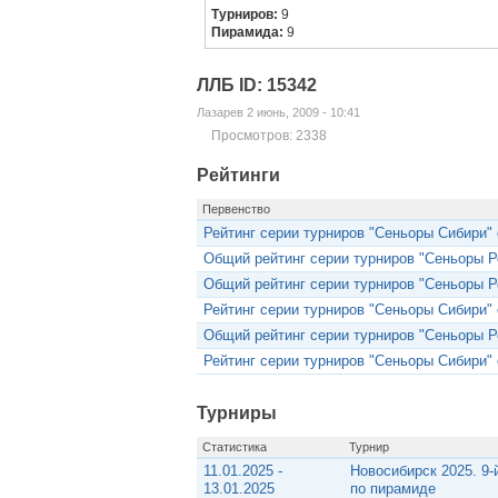
Турниров:
9
Пирамида:
9
ЛЛБ ID: 15342
Лазарев 2 июнь, 2009 - 10:41
Просмотров: 2338
Рейтинги
Первенство
Рейтинг серии турниров "Сеньоры Сибири" с
Общий рейтинг серии турниров "Сеньоры Ро
Общий рейтинг серии турниров "Сеньоры Ро
Рейтинг серии турниров "Сеньоры Сибири" с
Общий рейтинг серии турниров "Сеньоры Ро
Рейтинг серии турниров "Сеньоры Сибири" с
Турниры
Статистика
Турнир
11.01.2025 -
Новосибирск 2025. 9-
13.01.2025
по пирамиде