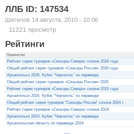
ЛЛБ ID: 147534
Шатилов 14 августа, 2010 - 10:06
11221 просмотр
Рейтинги
Первенство
Рейтинг серии турниров «Сеньоры Севера» сезона 2026 года
Общий рейтинг серии турниров «Сеньоры России» 2026 года
Архангельск 2026. Кубок "Черчилль" по пирамиде
Общий рейтинг серии турниров «Сеньоры России» 2025
Рейтинг серии турниров «Сеньоры Севера» сезона 2025 года
Архангельск 2025. Кубок "Черчилль" по пирамиде
Общий рейтинг серии турниров "Сеньоры России" сезона 2024 г.
Рейтинг серии турниров «Сеньоры Севера» сезона 2024
Архангельск 2024. Кубок "Черчилль" по пирамиде
Архангельская область по пирамиде 2024