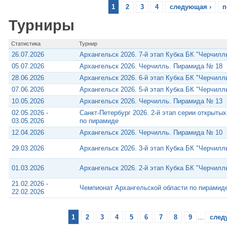
1
2
3
4
следующая ›
п
Турниры
Статистика
Турнир
26.07.2026
Архангельск 2026. 7-й этап Кубка БК "Черчилл
05.07.2026
Архангельск 2026. Черчилль. Пирамида № 18
28.06.2026
Архангельск 2026. 6-й этап Кубка БК "Черчилл
07.06.2026
Архангельск 2026. 5-й этап Кубка БК "Черчилл
10.05.2026
Архангельск 2026. Черчилль. Пирамида № 13
02.05.2026 -
Санкт-Петербург 2026. 2-й этап серии открыты
03.05.2026
по пирамиде
12.04.2026
Архангельск 2026. Черчилль. Пирамида № 10
29.03.2026
Архангельск 2026. 3-й этап Кубка БК "Черчилл
01.03.2026
Архангельск 2026. 2-й этап Кубка БК "Черчилл
21.02.2026 -
Чемпионат Архангельской области по пирамид
22.02.2026
1
2
3
4
5
6
7
8
9
…
след