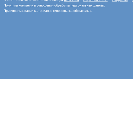
Политика компании в отношении обработки персональных данных
При использовании материалов гиперссылка обязательна.