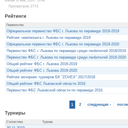
клебан 31 май, 2014 - 10:48
Просмотров: 2773
Рейтинги
Первенство
Официальное первенство ФБС г. Львова по пирамиде 2018-2019
Рейтинг чемпионата г. Львова по пирамиде 2019
Официальное первенство ФБС г. Львова по пирамиде 2019-2020
Первенство ФБС г. Львова по пирамиде среди любителей 2018/2019
Первенство ФБС г. Львова по пирамиде среди любителей 2019-2020
Общий рейтинг ФБС г. Львова 2018-2019
Общий рейтинг ФБС г. Львова 2019-2020
Рейтинг вечерних турниров БК "ZOVEX" 2017/2018
Общий рейтинг ФБС Львовской области 2016
Первенство ФБС Львовской области по пирамиде 2016
1
2
следующая ›
после
Турниры
Статистика
Турнир
30.11.2019 -