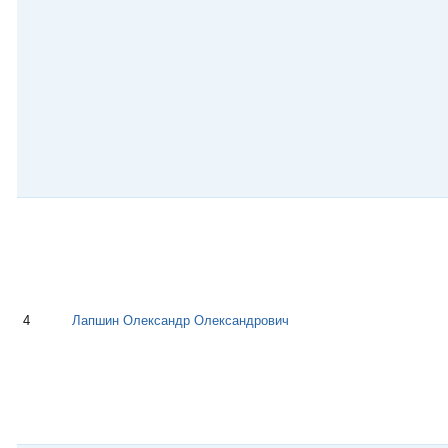
4
Лапшин Олександр Олександрович