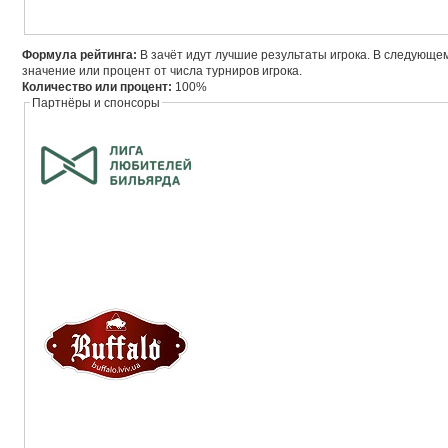
Формула рейтинга:
В зачёт идут лучшие результаты игрока. В следующ
значение или процент от числа турниров игрока.
Количество или процент:
100%
Партнёры и спонсоры