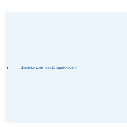
7
Цаценко Дмитрий Владимирович