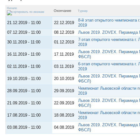
Начало
Окончание
Турнир
8-й этап открытого чемпионата 
21.12.2019 - 11:00
22.12.2019
2019
07.12.2019 - 11:00
08.12.2019
Львов 2019. ZOVEX. Пирамида
7-этап открытого чемпионата г.
30.11.2019 - 11:00
01.12.2019
2019
Львов 2019. ZOVEX. Пирамида 
16.11.2019 - 11:00
17.11.2019
ФБСЛ)
6-этап открытого чемпионата г.
02.11.2019 - 11:00
03.11.2019
2019
Львов 2019. ZOVEX. Пирамида 
19.10.2019 - 11:00
20.10.2019
ФБСЛ)
Чемпионат Львовской области 
28.09.2019 - 11:00
29.09.2019
2019
Львов 2019. ZOVEX. Пирамида 
21.09.2019 - 11:00
22.09.2019
ФБСЛ)
Чемпионат Львовской области 
17.08.2019 - 11:00
18.08.2019
2019
Львов 2019. ZOVEX. Пирамида 
03.08.2019 - 11:00
04.08.2019
ФБСЛ)