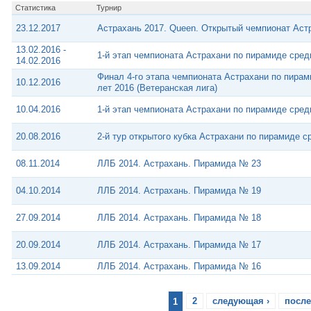
Статистика
Турнир
23.12.2017
Астрахань 2017. Queen. Открытый чемпионат Аст
13.02.2016 -
1-й этап чемпионата Астрахани по пирамиде сред
14.02.2016
Финал 4-го этапа чемпионата Астрахани по пира
10.12.2016
лет 2016 (Ветеранская лига)
10.04.2016
1-й этап чемпионата Астрахани по пирамиде сред
20.08.2016
2-й тур открытого кубка Астрахани по пирамиде 
08.11.2014
ЛЛБ 2014. Астрахань. Пирамида № 23
04.10.2014
ЛЛБ 2014. Астрахань. Пирамида № 19
27.09.2014
ЛЛБ 2014. Астрахань. Пирамида № 18
20.09.2014
ЛЛБ 2014. Астрахань. Пирамида № 17
13.09.2014
ЛЛБ 2014. Астрахань. Пирамида № 16
1
2
следующая ›
после