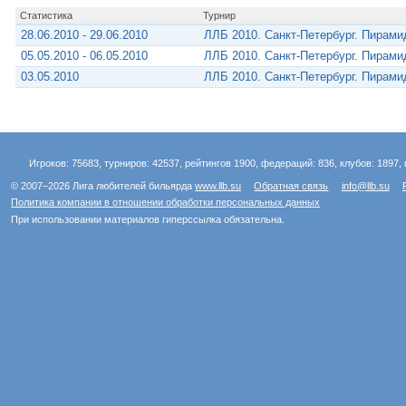
Статистика
Турнир
28.06.2010 - 29.06.2010
ЛЛБ 2010. Санкт-Петербург. Пирам
05.05.2010 - 06.05.2010
ЛЛБ 2010. Санкт-Петербург. Пирам
03.05.2010
ЛЛБ 2010. Санкт-Петербург. Пирам
Игроков: 75683, турниров: 42537, рейтингов 1900, федераций: 836, клубов: 1897, 
© 2007–2026 Лига любителей бильярда
www.llb.su
Обратная связь
info@llb.su
Политика компании в отношении обработки персональных данных
При использовании материалов гиперссылка обязательна.