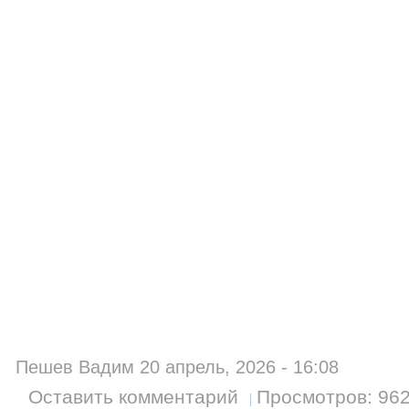
Пешев Вадим 20 апрель, 2026 - 16:08
Оставить комментарий
Просмотров: 96