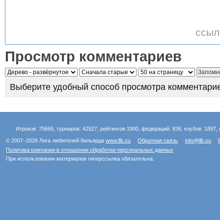
ссыл
Просмотр комментариев
Выберите удобный способ просмотра комментарие
Игроков: 75666, турниров: 42527, рейтингов 1900, федераций: 836, клубов: 1897, 
© 2007–2026 Лига любителей бильярда
www.llb.su
Обратная связь
info@llb.su
Политика компании в отношении обработки персональных данных
При использовании материалов гиперссылка обязательна.