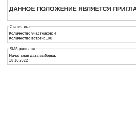
ДАННОЕ ПОЛОЖЕНИЕ ЯВЛЯЕТСЯ ПРИГЛА
Статистика
Количество участников:
4
Количество встреч:
198
SMS-рассылка
Начальная дата выборки:
18.10.2022