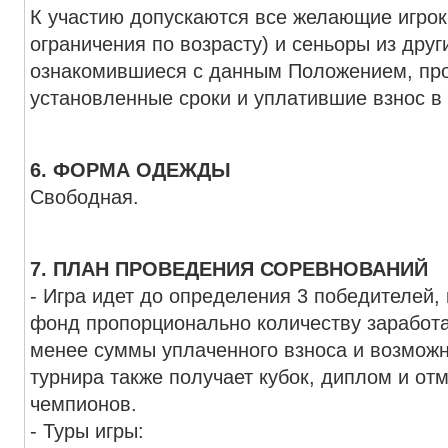
К участию допускаются все желающие игрок
ограничения по возрасту) и сеньоры из друг
ознакомившиеся с данным Положением, пр
установленные сроки и уплатившие взнос в
6. ФОРМА ОДЕЖДЫ
Свободная.
7. ПЛАН ПРОВЕДЕНИЯ СОРЕВНОВАНИЙ
- Игра идет до определения 3 победителей,
фонд пропорционально количеству заработ
менее суммы уплаченного взноса и возможн
турнира также получает кубок, диплом и от
чемпионов.
- Туры игры: