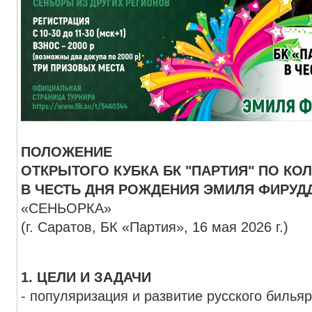
ПОЛОЖЕНИЕ
ОТКРЫТОГО КУБКА БК "ПАРТИЯ" ПО КО
В ЧЕСТЬ ДНЯ РОЖДЕНИЯ ЭМИЛЯ ФИРУ
«СЕНЬОРКА»
(г. Саратов, БК «Партия», 16 мая 2026 г.)
1. ЦЕЛИ И ЗАДАЧИ
- популяризация и развитие русского билья