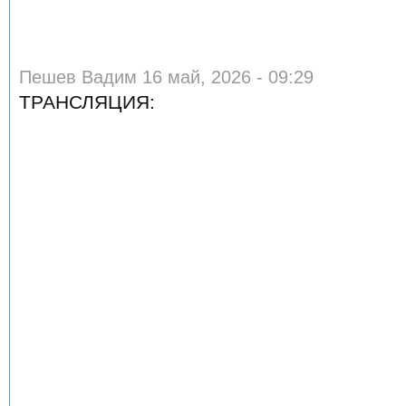
Пешев Вадим 16 май, 2026 - 09:29
ТРАНСЛЯЦИЯ: