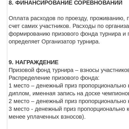
8. ФИНАНСИРОВАНИЕ СОРЕВНОВАНИЙ
Оплата расходов по проезду, проживанию, 
счет самих участников. Расходы по организа
формированию призового фонда турнира и
определяет Организатор турнира.
9. НАГРАЖДЕНИЕ
Призовой фонд турнира – взносы участнико
Распределение призового фонда:
1 место – денежный приз пропорционально 
диплом, именная запись на доске чемпионо
2 место – денежный приз пропорционально 
3 место - денежный приз пропорционально 
менее уплаченных взносов).