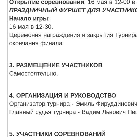
Открытие соревнований
: 16 мая в 12-00 в
ПРАЗДНИЧНЫЙ ФУРШЕТ ДЛЯ УЧАСТНИК
Начало игры
:
16 мая в 12-30.
Церемония награждения и закрытия Турнира
окончания финала.
3. РАЗМЕЩЕНИЕ УЧАСТНИКОВ
Самостоятельно.
4. ОРГАНИЗАЦИЯ И РУКОВОДСТВО
Организатор турнира - Эмиль Фируддинови
Главный судья турнира - Вадим Львович Пе
5. УЧАСТНИКИ СОРЕВНОВАНИЙ