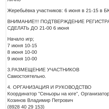
Жеребьёвка участников: 6 июня в 21-15 в Б
ВНИМАНИЕ!!! ПОДТВЕРЖДЕНИЕ РЕГИСТ
СДЕЛАТЬ ДО 21-00 6 июня
Начало игр;
7 июня 10-15
8 июня 10-00
9 июня 10-00
3.РАЗМЕЩЕНИЕ УЧАСТНИКОВ
Самостоятельно.
4. ОРГАНИЗАЦИЯ И РУКОВОДСТВО
Координатор "Сеньоры на юге", Организатор
Козинов Владимир Петрович
(8928 40 29 153)