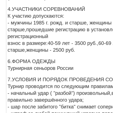
4.УЧАСТНИКИ СОРЕВНОВАНИЙ
К участию допускаются:
- мужчины 1985 г. рожд. и старше, женщины 
старше,прошедшие регистрацию в установл
регистрационный
взнос в размере:40-59 лет - 3500 руб.,60-69 
старше,женщины - 2500 руб.
6.ФОРМА ОДЕЖДЫ
Турнирная сеньоров России
7.УСЛОВИЯ И ПОРЯДОК ПРОВЕДЕНИЯ С
Турнир проводится по следующим правилам
- начальный удар ( "разбой") произвольный
правильно завершённого удара;
- шар после забитого "битка" снимает сопер