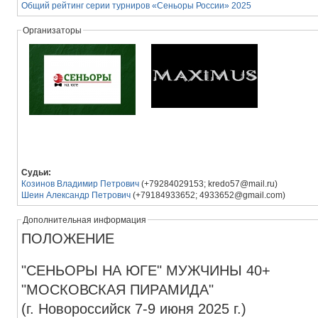
Общий рейтинг серии турниров «Сеньоры России» 2025
Организаторы
Судьи:
Козинов Владимир Петрович
(+79284029153; kredo57@mail.ru)
Шеин Александр Петрович
(+79184933652; 4933652@gmail.com)
Дополнительная информация
ПОЛОЖЕНИЕ
"СЕНЬОРЫ НА ЮГЕ" МУЖЧИНЫ 40+
"МОСКОВСКАЯ ПИРАМИДА"
(г. Новороссийск 7-9 июня 2025 г.)