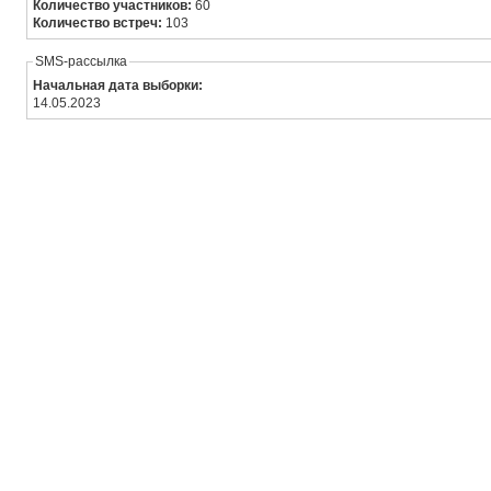
Количество участников:
60
Количество встреч:
103
SMS-рассылка
Начальная дата выборки:
14.05.2023