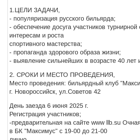
1.ЦЕЛИ ЗАДАЧИ,
- популяризация русского бильярда;
- обеспечение досуга участников турнирной
интересам и роста
спортивного мастерства;
- пропаганда здорового образа жизни;
- выявление сильнейших в возрасте
2. СРОКИ И МЕСТО ПРОВЕДЕНИЯ,
Место проведения: бильярдный клуб "Макси
г. Новороссийск, ул.Советов 42
День заезда 6 июня 2025 г.
Регистрация участников;
-предварительная на сайте www llb.su Очная
в БК "Максимус" с 19-00 до 21-00
лично