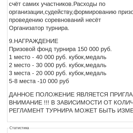
счёт самих участников.Расходы по
организации,судейству,формированию призо
проведению соревнований несёт
Организатор турнира.
9.НАГРАЖДЕНИЕ
Призовой фонд турнира 150 000 руб.
1 место - 40 000 руб. кубок,медаль
2 место - 30 000 руб. кубок,медаль
3 места - 20 000 руб. кубок,медаль
5-8 места -10 000 руб
ДАННОЕ ПОЛОЖЕНИЕ ЯВЛЯЕТСЯ ПРИГЛА
ВНИМАНИЕ !!! В ЗАВИСИМОСТИ ОТ КОЛИ
РЕГЛАМЕНТ ТУРНИРА МОЖЕТ БЫТЬ ИЗМЕН
Статистика