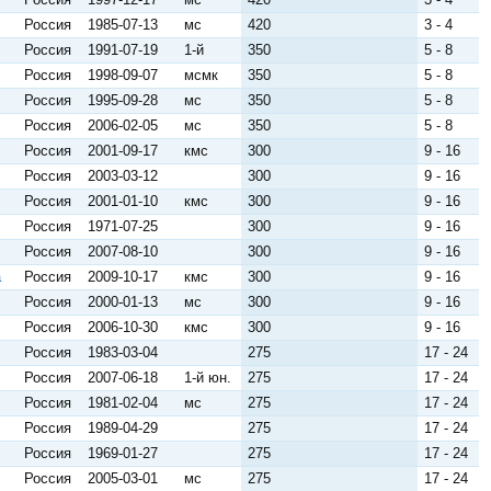
Россия
1985-07-13
мс
420
3 - 4
Россия
1991-07-19
1-й
350
5 - 8
Россия
1998-09-07
мсмк
350
5 - 8
Россия
1995-09-28
мс
350
5 - 8
Россия
2006-02-05
мс
350
5 - 8
Россия
2001-09-17
кмс
300
9 - 16
Россия
2003-03-12
300
9 - 16
Россия
2001-01-10
кмс
300
9 - 16
Россия
1971-07-25
300
9 - 16
Россия
2007-08-10
300
9 - 16
а
Россия
2009-10-17
кмс
300
9 - 16
Россия
2000-01-13
мс
300
9 - 16
Россия
2006-10-30
кмс
300
9 - 16
Россия
1983-03-04
275
17 - 24
Россия
2007-06-18
1-й юн.
275
17 - 24
Россия
1981-02-04
мс
275
17 - 24
Россия
1989-04-29
275
17 - 24
Россия
1969-01-27
275
17 - 24
Россия
2005-03-01
мс
275
17 - 24