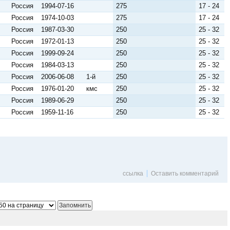
Россия
1994-07-16
275
17 - 24
Россия
1974-10-03
275
17 - 24
Россия
1987-03-30
250
25 - 32
Россия
1972-01-13
250
25 - 32
Россия
1999-09-24
250
25 - 32
Россия
1984-03-13
250
25 - 32
Россия
2006-06-08
1-й
250
25 - 32
Россия
1976-01-20
кмс
250
25 - 32
Россия
1989-06-29
250
25 - 32
Россия
1959-11-16
250
25 - 32
ссылка
Оставить комментарий