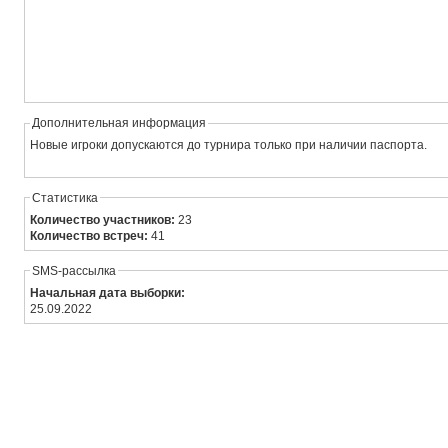
Дополнительная информация
Новые игроки допускаются до турнира только при наличии паспорта.
Статистика
Количество участников:
23
Количество встреч:
41
SMS-рассылка
Начальная дата выборки:
25.09.2022