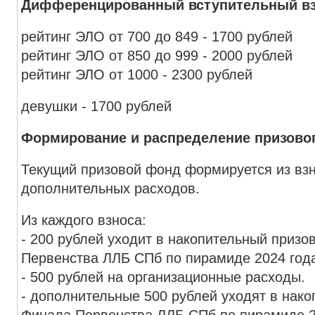
Дифференцированный вступительный вз
рейтинг ЭЛО от 700 до 849 - 1700 рублей
рейтинг ЭЛО от 850 до 999 - 2000 рублей
рейтинг ЭЛО от 1000 - 2300 рублей
девушки - 1700 рублей
Формирование и распределение призово
Текущий призовой фонд формируется из взн
дополнительных расходов.
Из каждого взноса:
- 200 рублей уходит в накопительный приз
Первенства ЛЛБ СПб по пирамиде 2024 год
- 500 рублей на организационные расходы.
- дополнительные 500 рублей уходят в нак
Финала Первенства ЛЛБ СПб по пирамиде 2