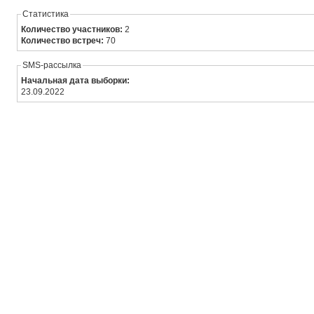
Статистика
Количество участников:
2
Количество встреч:
70
SMS-рассылка
Начальная дата выборки:
23.09.2022