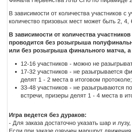
В зависимости от количества участников с 
количество призовых мест может быть 2, 4, 6
В зависимости от количества участников
проводится без розыгрыша полуфиналь
или без розыгрыша финального матча, а
12-16 участников - можно не разыгрыв
17-32 участников - не разыгрывается ф
делят 1 - 2 места в итоговом протоколе
33-48 участников - не разыгрываются 
встречи, призеры делят 1 - 4 места в и
Игра ведется без дураков:
- Для заказа достаточно указать шар и лузу
Если при заказе озвучен маршрут движения