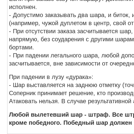
исполнен.
- Допустимо заказывать два шара, и биток,
(например, чужой дуплетом в центр, свой от 
- При отсутствии заказа засчитывается шар
напрямую, без соударения с другими шара
бортами.
- При падении легального шара, любой до
засчитывается, вне зависимости от очередн
При падении в лузу «дурака»:
- Шар выставляется на заднюю отметку (точ
Соперник принимает решение, кто производ
Атаковать нельзя. В случае результативной 
Любой вылетевший шар - штраф. Все штр
кроме победного. Победный шар должен 