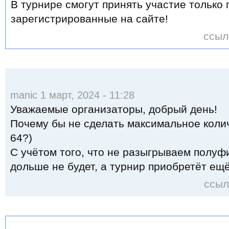
В турнире смогут принять участие только
зарегистрированные на сайте!
ссыл
manic 1 март, 2024 - 11:28
Уважаемые организаторы, добрый день!
Почему бы не сделать максимальное колич
64?)
С учётом того, что не разыгрываем полуф
дольше не будет, а турнир приобретёт е
ссыл