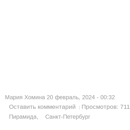
Мария Хомина 20 февраль, 2024 - 00:32
Оставить комментарий
Просмотров: 71
Пирамида
Санкт-Петербург