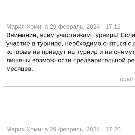
Мария Хомина 29 февраль, 2024 - 17:12
Внимание, всем участникам турнира! Если
участие в турнире, необходимо сняться с 
которые не приедут на турнир и не снимут
лишены возможности предварительной рег
месяцев.
ссыл
Мария Хомина 29 февраль, 2024 - 17:20