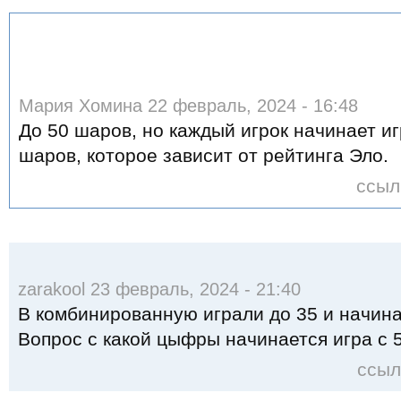
Мария Хомина 22 февраль, 2024 - 16:48
До 50 шаров, но каждый игрок начинает иг
шаров, которое зависит от рейтинга Эло.
ссыл
zarakool 23 февраль, 2024 - 21:40
В комбинированную играли до 35 и начина
Вопрос с какой цыфры начинается игра с 5
ссыл