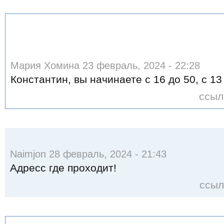
Мария Хомина 23 февраль, 2024 - 22:28
Константин, вы начинаете с 16 до 50, с 13
ссыл
Naimjon 28 февраль, 2024 - 21:43
Адресс где проходит!
ссыл