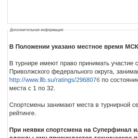
Дополнительная информация
В Положении указано местное время МС
В турнире имеют право принимать участие 
Приволжского федерального округа, занима
http://www.llb.su/ratings/2968076
по состоянию
места с 1 по 32.
Спортсмены занимают места в турнирной се
рейтинге.
При неявки спортсмена на Суперфинал