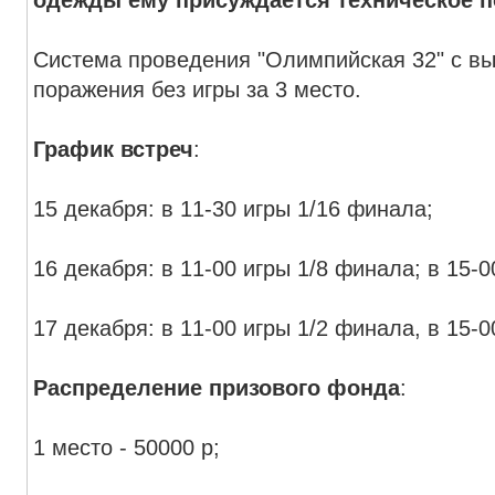
одежды ему присуждается техническое 
Система проведения "Олимпийская 32" с в
поражения без игры за 3 место.
График встреч
:
15 декабря: в 11-30 игры 1/16 финала;
16 декабря: в 11-00 игры 1/8 финала; в 15-0
17 декабря: в 11-00 игры 1/2 финала, в 15-0
Распределение призового фонда
:
1 место - 50000 р;