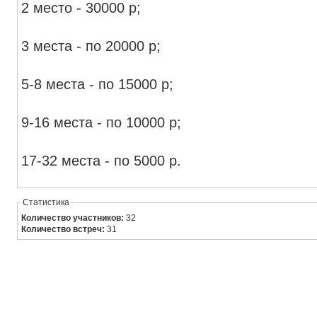
2 место - 30000 р;
3 места - по 20000 р;
5-8 места - по 15000 р;
9-16 места - по 10000 р;
17-32 места - по 5000 р.
Статистика
Количество участников:
32
Количество встреч:
31