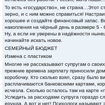
То есть «государство», не страна…Этот с
зерно, и с ним можно справиться! Настраи
хорошее и создайте финансовый запас. В
накопления на чёрный день в размере 5 -
Ну, а если не уверены в надёжности ныне
начинайте искать новое.
СЕМЕЙНЫЙ БЮДЖЕТ
Измена с пластиком
Многие не рассказывают супругам о своих
прежние времена зарплату приносили дом
коробочку. Кто сколько взял, сразу было в
расплачиваются банковскими картами, кор
исчезла. Сколько осталось там на карте «
Уследить за расходами супруга гораздо сл
ерунда. А вот и нет! Психологи называют