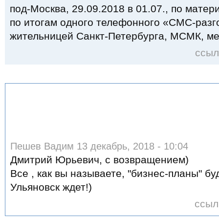
под-Москва, 29.09.2018 в 01.07., по мате
по итогам одного телефонного «СМС-разг
жительницей Санкт-Петербурга, МСМК, м
ссыл
Пешев Вадим 13 декабрь, 2018 - 10:04
Дмитрий Юрьевич, с возвращением)
Все , как вы называете, "бизнес-планы" бу
Ульяновск ждет!)
ссыл