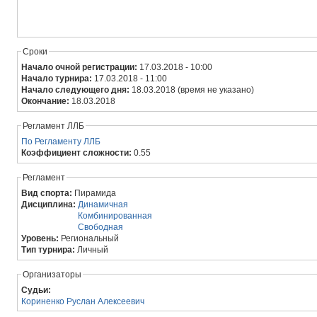
Сроки
Начало очной регистрации:
17.03.2018 - 10:00
Начало турнира:
17.03.2018 - 11:00
Начало следующего дня:
18.03.2018 (время не указано)
Окончание:
18.03.2018
Регламент ЛЛБ
По Регламенту ЛЛБ
Коэффициент сложности:
0.55
Регламент
Вид спорта:
Пирамида
Дисциплина:
Динамичная
Комбинированная
Свободная
Уровень:
Региональный
Тип турнира:
Личный
Организаторы
Судьи:
Кориненко Руслан Алексеевич