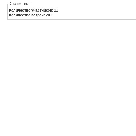
Статистика
Количество участников:
21
Количество встреч:
201