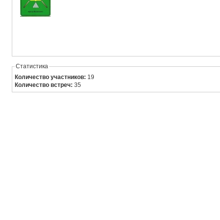
Статистика
Количество участников:
19
Количество встреч:
35