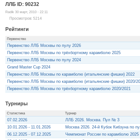
ЛЛБ ID: 90232
Radik 30 март, 2010 - 22:11
Просмотров: 5214
Рейтинги
Первенство
Первенство ЛЛБ Москвы по пулу 2026
Первенство ЛЛБ Москвы по трёхбортному карамболю 2025
Первенство ЛЛБ Москвы по пулу 2024
Grand Master Cup 2024
Первенство ЛЛБ Москвы по карамболю (итальянские фишки) 2022
Первенство ЛЛБ Москвы по карамболю (итальянские фишки) 2020/2
Первенство ЛЛБ Москвы по трёхбортному карамболю 2020/2021
Турниры
Статистика
Турнир
07.02.2026
ЛЛБ 2026. Москва. Пул № 3
10.01.2026 - 11.01.2026
Москва 2026. 24-й Кубок Кибзуна по п
06.12.2025 - 07.12.2025
Чемпионат России по карамболю 2025