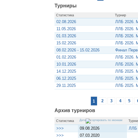
Турниры
Статистика
Турнир
02.08.2026
ЛЛБ 2026. 
11.05.2026
ЛЛБ 2026. 
01.03.2026
ЛЛБ 2026. 
15.02.2026
ЛЛБ 2026. 
08.02.2026 - 15.02.2026
Финал Перв
01.02.2026
ЛЛБ 2026. 
10.01.2026
ЛЛБ 2026. 
14.12.2025
ЛЛБ 2025. 
06.12.2025
ЛЛБ 2025. 
29.11.2025
ЛЛБ 2025. 
1
2
3
4
5
Архив турниров
Дата
Статистика
Турни
>>>
09.08.2026
ЛЛБ 
>>>
07.03.2020