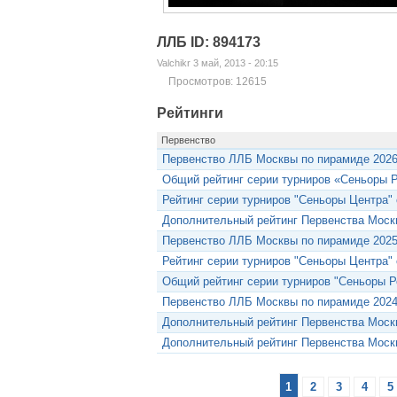
ЛЛБ ID: 894173
Valchikr 3 май, 2013 - 20:15
Просмотров: 12615
Рейтинги
Первенство
Первенство ЛЛБ Москвы по пирамиде 202
Общий рейтинг серии турниров «Сеньоры 
Рейтинг серии турниров "Сеньоры Центра" с
Дополнительный рейтинг Первенства Моск
Первенство ЛЛБ Москвы по пирамиде 202
Рейтинг серии турниров "Сеньоры Центра" с
Общий рейтинг серии турниров "Сеньоры Ро
Первенство ЛЛБ Москвы по пирамиде 202
Дополнительный рейтинг Первенства Моск
Дополнительный рейтинг Первенства Моск
1
2
3
4
5