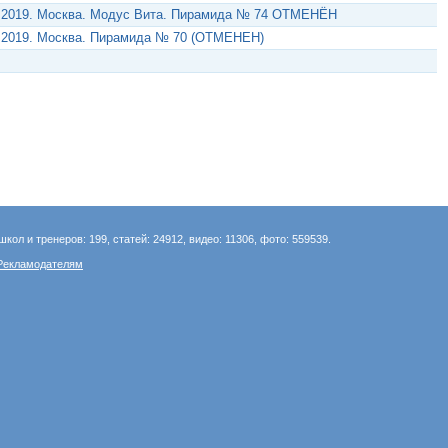
2019. Москва. Модус Вита. Пирамида № 74 ОТМЕНЁН
2019. Москва. Пирамида № 70 (ОТМЕНЕН)
школ и тренеров: 199, статей: 24912, видео: 11306, фото: 559539.
Рекламодателям