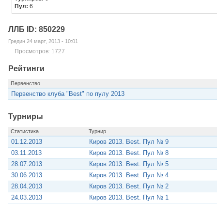
Пул:
6
ЛЛБ ID: 850229
Гредин 24 март, 2013 - 10:01
Просмотров: 1727
Рейтинги
Первенство
Первенство клуба "Best" по пулу 2013
Турниры
Статистика
Турнир
01.12.2013
Киров 2013. Best. Пул № 9
03.11.2013
Киров 2013. Best. Пул № 8
28.07.2013
Киров 2013. Best. Пул № 5
30.06.2013
Киров 2013. Best. Пул № 4
28.04.2013
Киров 2013. Best. Пул № 2
24.03.2013
Киров 2013. Best. Пул № 1