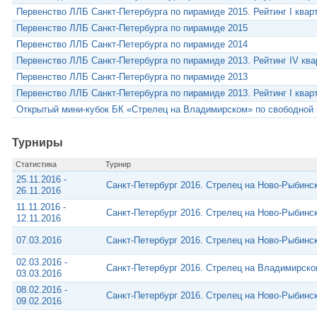
Первенство ЛЛБ Санкт-Петербурга по пирамиде 2015. Рейтинг I квар
Первенство ЛЛБ Санкт-Петербурга по пирамиде 2015
Первенство ЛЛБ Санкт-Петербурга по пирамиде 2014
Первенство ЛЛБ Санкт-Петербурга по пирамиде 2013. Рейтинг IV ква
Первенство ЛЛБ Санкт-Петербурга по пирамиде 2013
Первенство ЛЛБ Санкт-Петербурга по пирамиде 2013. Рейтинг I квар
Открытый мини-кубок БК «Стрелец на Владимирском» по свободной
Турниры
Статистика
Турнир
25.11.2016 -
Санкт-Петербург 2016. Стрелец на Ново-Рыбинс
26.11.2016
11.11.2016 -
Санкт-Петербург 2016. Стрелец на Ново-Рыбинс
12.11.2016
07.03.2016
Санкт-Петербург 2016. Стрелец на Ново-Рыбинс
02.03.2016 -
Санкт-Петербург 2016. Стрелец на Владимирск
03.03.2016
08.02.2016 -
Санкт-Петербург 2016. Стрелец на Ново-Рыбинс
09.02.2016