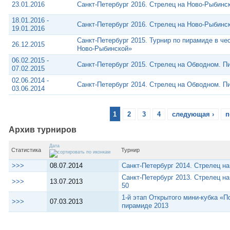
23.01.2016
Санкт-Петербург 2016. Стрелец на Ново-Рыбинс
18.01.2016 -
Санкт-Петербург 2016. Стрелец на Ново-Рыбинс
19.01.2016
Санкт-Петербург 2015. Турнир по пирамиде в че
26.12.2015
Ново-Рыбинской»
06.02.2015 -
Санкт-Петербург 2015. Стрелец на Обводном. 
07.02.2015
02.06.2014 -
Санкт-Петербург 2014. Стрелец на Обводном. 
03.06.2014
1
2
3
4
следующая ›
п
Архив турниров
Дата
Статистика
Турнир
>>>
08.07.2014
Санкт-Петербург 2014. Стрелец н
Санкт-Петербург 2013. Стрелец 
>>>
13.07.2013
50
1-й этап Открытого мини-кубка «П
>>>
07.03.2013
пирамиде 2013