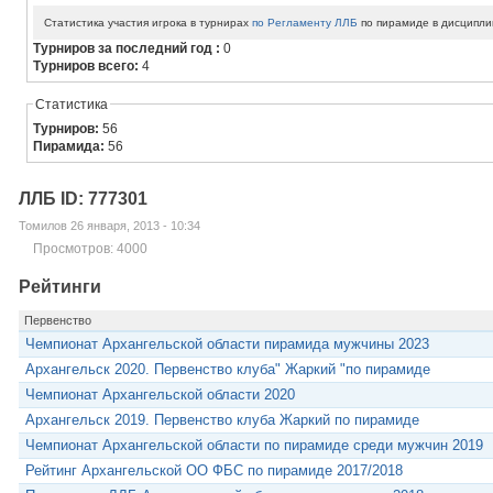
Статистика участия игрока в турнирах
по Регламенту ЛЛБ
по пирамиде в дисципли
Турниров за последний год :
0
Турниров всего:
4
Статистика
Турниров:
56
Пирамида:
56
ЛЛБ ID: 777301
Томилов 26 января, 2013 - 10:34
Просмотров: 4000
Рейтинги
Первенство
Чемпионат Архангельской области пирамида мужчины 2023
Архангельск 2020. Первенство клуба" Жаркий "по пирамиде
Чемпионат Архангельской области 2020
Архангельск 2019. Первенство клуба Жаркий по пирамиде
Чемпионат Архангельской области по пирамиде среди мужчин 2019
Рейтинг Архангельской ОО ФБС по пирамиде 2017/2018