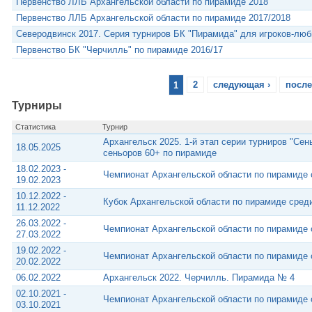
Первенство ЛЛБ Архангельской области по пирамиде 2018
Первенство ЛЛБ Архангельской области по пирамиде 2017/2018
Северодвинск 2017. Серия турниров БК "Пирамида" для игроков-лю
Первенство БК "Черчилль" по пирамиде 2016/17
1
2
следующая ›
после
Турниры
Статистика
Турнир
Архангельск 2025. 1-й этап серии турниров "Се
18.05.2025
сеньоров 60+ по пирамиде
18.02.2023 -
Чемпионат Архангельской области по пирамиде
19.02.2023
10.12.2022 -
Кубок Архангельской области по пирамиде сред
11.12.2022
26.03.2022 -
Чемпионат Архангельской области по пирамиде
27.03.2022
19.02.2022 -
Чемпионат Архангельской области по пирамиде
20.02.2022
06.02.2022
Архангельск 2022. Черчилль. Пирамида № 4
02.10.2021 -
Чемпионат Архангельской области по пирамиде
03.10.2021