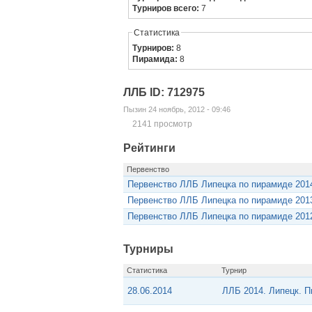
Турниров всего:
7
Статистика
Турниров:
8
Пирамида:
8
ЛЛБ ID: 712975
Пызин 24 ноябрь, 2012 - 09:46
2141 просмотр
Рейтинги
Первенство
Первенство ЛЛБ Липецка по пирамиде 201
Первенство ЛЛБ Липецка по пирамиде 201
Первенство ЛЛБ Липецка по пирамиде 201
Турниры
Статистика
Турнир
28.06.2014
ЛЛБ 2014. Липецк. 