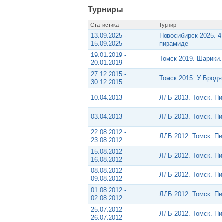
Турниры
Статистика
Турнир
13.09.2025 -
Новосибирск 2025. 4
15.09.2025
пирамиде
19.01.2019 -
Томск 2019. Шарики
20.01.2019
27.12.2015 -
Томск 2015. У Брод
30.12.2015
10.04.2013
ЛЛБ 2013. Томск. П
03.04.2013
ЛЛБ 2013. Томск. П
22.08.2012 -
ЛЛБ 2012. Томск. П
23.08.2012
15.08.2012 -
ЛЛБ 2012. Томск. П
16.08.2012
08.08.2012 -
ЛЛБ 2012. Томск. П
09.08.2012
01.08.2012 -
ЛЛБ 2012. Томск. П
02.08.2012
25.07.2012 -
ЛЛБ 2012. Томск. П
26.07.2012