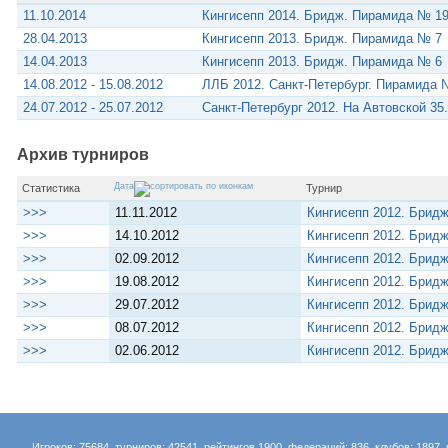
11.10.2014
Кингисепп 2014. Бридж. Пирамида № 1
28.04.2013
Кингисепп 2013. Бридж. Пирамида № 7
14.04.2013
Кингисепп 2013. Бридж. Пирамида № 6
14.08.2012 - 15.08.2012
ЛЛБ 2012. Санкт-Петербург. Пирамида 
24.07.2012 - 25.07.2012
Санкт-Петербург 2012. На Автовской 3
Архив турниров
Дата
Статистика
Турнир
>>>
11.11.2012
Кингисепп 2012. Брид
>>>
14.10.2012
Кингисепп 2012. Брид
>>>
02.09.2012
Кингисепп 2012. Брид
>>>
19.08.2012
Кингисепп 2012. Брид
>>>
29.07.2012
Кингисепп 2012. Брид
>>>
08.07.2012
Кингисепп 2012. Брид
>>>
02.06.2012
Кингисепп 2012. Брид
Игроков: 75684, турниров: 42541, рейтингов 1900, федераций: 836, клубов: 1897, 