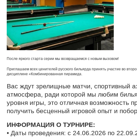
После яркого старта серии мы возвращаемся с новым вызовом!
Приглашаем всех ценителей русского бильярда принять участие во втор
дисциплине «Комбинированная пирамида.
Вас ждут зрелищные матчи, спортивный аз
атмосфера, ради которой мы любим билья
уровня игры, это отличная возможность п
получить бесценный игровой опыт и побор
ИНФОРМАЦИЯ О ТУРНИРЕ:
• Даты проведения: с 24.06.2026 по 22.09.