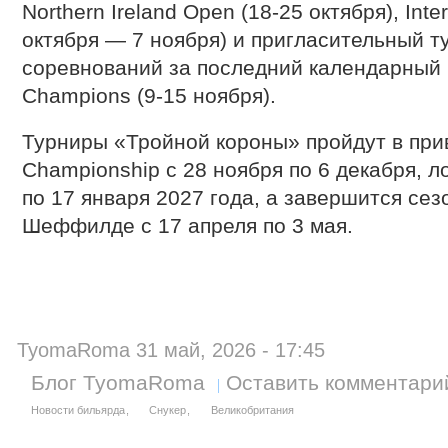
Northern Ireland Open (18-25 октября), Inte
октября — 7 ноября) и пригласительный т
соревнований за последний календарный 
Champions (9-15 ноября).
Турниры «Тройной короны» пройдут в при
Championship с 28 ноября по 6 декабря, 
по 17 января 2027 года, а завершится се
Шеффилде с 17 апреля по 3 мая.
TyomaRoma 31 май, 2026 - 17:45
Блог TyomaRoma
Оставить комментари
Новости бильярда
Снукер
Великобритания