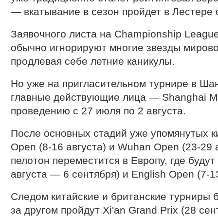
— вкатывание в сезон пройдет в Лестере 
Заявочного листа на Championship League 
обычно игнорируют многие звезды мирово
продлевая себе летние каникулы.
Но уже на пригласительном турнире в Ша
главные действующие лица — Shanghai Ma
проведению с 27 июля по 2 августа.
После основных стадий уже упомянутых к
Open (8-16 августа) и Wuhan Open (23-29 
пелотон переместится в Европу, где будут 
августа — 6 сентября) и English Open (7-1
Следом китайские и британские турниры 
за другом пройдут Xi'an Grand Prix (28 сен