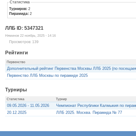
Статистика
Турниров:
2
Пирамида:
2
ЛЛБ ID: 5347321
Няминов 22 ноябрь, 2025 - 14:16
Просмотров: 139
Рейтинги
Первенство
Дополнительный рейтинг Первенства Москвы ЛЛБ 2025 (по посещае
Первенство ЛЛБ Москвы по пирамиде 2025
Турниры
Статистика
Турнир
09.05.2026 - 11.05.2026
Чемпионат Республики Калмыкия по пирам
20.12.2025
ЛЛБ 2025. Москва. Пирамида № 77