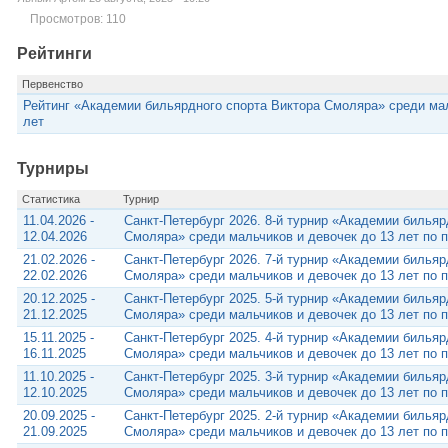
Просмотров: 110
Рейтинги
Первенство
Рейтинг «Академии бильярдного спорта Виктора Смоляра» среди мал
лет
Турниры
Статистика
Турнир
11.04.2026 -
Санкт-Петербург 2026. 8-й турнир «Академии бильяр
12.04.2026
Смоляра» среди мальчиков и девочек до 13 лет по 
21.02.2026 -
Санкт-Петербург 2026. 7-й турнир «Академии бильяр
22.02.2026
Смоляра» среди мальчиков и девочек до 13 лет по 
20.12.2025 -
Санкт-Петербург 2025. 5-й турнир «Академии бильяр
21.12.2025
Смоляра» среди мальчиков и девочек до 13 лет по 
15.11.2025 -
Санкт-Петербург 2025. 4-й турнир «Академии бильяр
16.11.2025
Смоляра» среди мальчиков и девочек до 13 лет по 
11.10.2025 -
Санкт-Петербург 2025. 3-й турнир «Академии бильяр
12.10.2025
Смоляра» среди мальчиков и девочек до 13 лет по 
20.09.2025 -
Санкт-Петербург 2025. 2-й турнир «Академии бильяр
21.09.2025
Смоляра» среди мальчиков и девочек до 13 лет по 